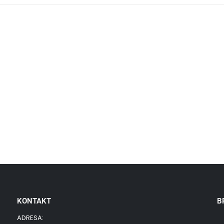
KONTAKT
B
ADRESA: