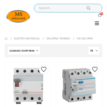
0
ELEKTRO MATERIJAL
SKLOPNA TEHNIKA
FID SKLOPKE