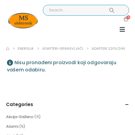
0
ENERGIJA
ADAPTERI-ISPARAVLJAČI
ADAPTERI 220V/24V
Nisu pronađeni proizvodi koji odgovaraju
vašem odabiru.
Categories
Akcija-Sniženo
(11)
Alarmi
(5)