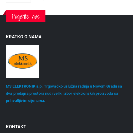
Posjetite nas
KRATKO O NAMA
MS ELEKTRONIK s.p. Trgovačko uslužna radnja u Novom Gradu sa
dva prodajna prostora nudi veliki izbor elektronskih proizvoda sa
prihvatljivim cijenama.
KONTAKT