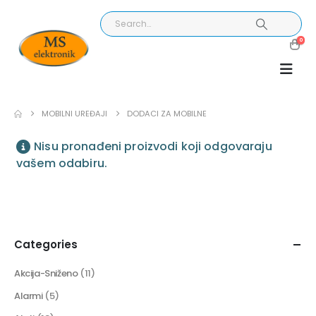
0
MOBILNI UREĐAJI
DODACI ZA MOBILNE
Nisu pronađeni proizvodi koji odgovaraju
vašem odabiru.
Categories
Akcija-Sniženo
(11)
Alarmi
(5)