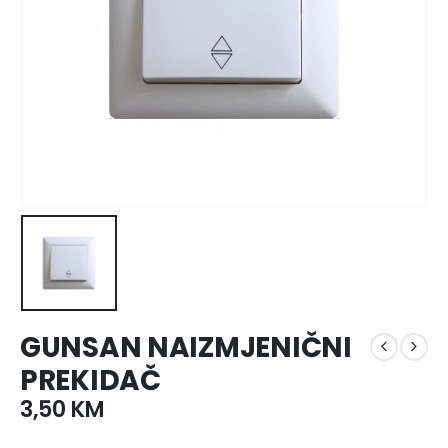
GUNSAN NAIZMJENIČNI
PREKIDAČ
3,50
KM