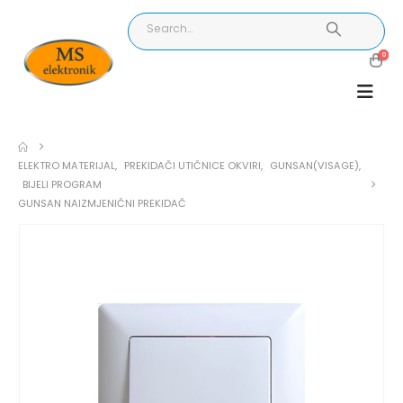
0
ELEKTRO MATERIJAL
,
PREKIDAČI UTIČNICE OKVIRI
,
GUNSAN(VISAGE)
,
BIJELI PROGRAM
GUNSAN NAIZMJENIČNI PREKIDAČ