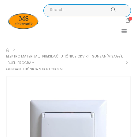
0
ELEKTRO MATERIJAL
,
PREKIDAČI UTIČNICE OKVIRI
,
GUNSAN(VISAGE)
,
BIJELI PROGRAM
GUNSAN UTIČNICA S POKLOPCEM