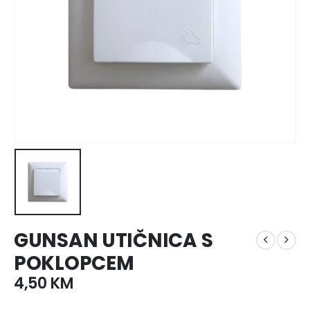
GUNSAN UTIČNICA S
POKLOPCEM
4,50
KM