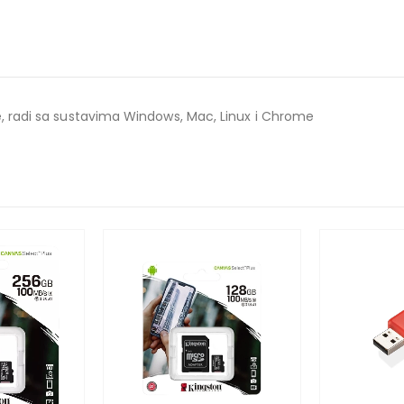
ve, radi sa sustavima Windows, Mac, Linux i Chrome