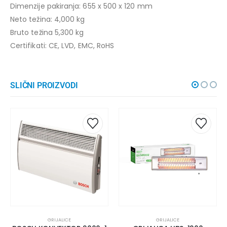
Dimenzije pakiranja: 655 x 500 x 120 mm
Neto težina: 4,000 kg
Bruto težina 5,300 kg
Certifikati: CE, LVD, EMC, RoHS
SLIČNI PROIZVODI
GRIJALICE
GRIJALICE