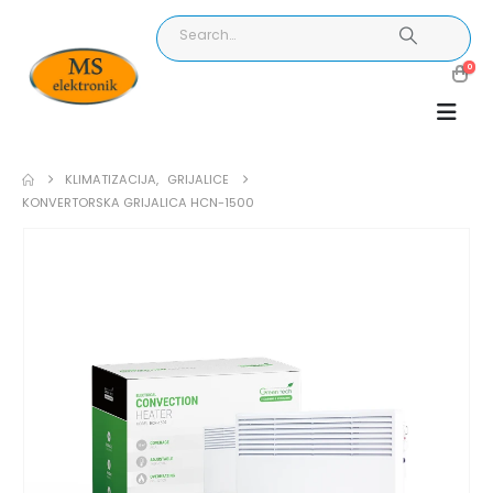
0
KLIMATIZACIJA
,
GRIJALICE
KONVERTORSKA GRIJALICA HCN-1500