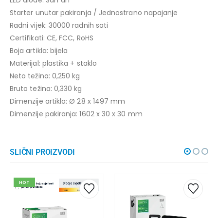
Starter unutar pakiranja / Jednostrano napajanje
Radni vijek: 30000 radnih sati
Certifikati: CE, FCC, RoHS
Boja artikla: bijela
Materijal: plastika + staklo
Neto težina: 0,250 kg
Bruto težina: 0,330 kg
Dimenzije artikla: Ø 28 x 1497 mm
Dimenzije pakiranja: 1602 x 30 x 30 mm
SLIČNI PROIZVODI
HOT