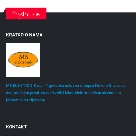
Posjetite nas
KRATKO O NAMA
MS ELEKTRONIK s.p. Trgovačko uslužna radnja u Novom Gradu sa
dva prodajna prostora nudi veliki izbor elektronskih proizvoda sa
prihvatljivim cijenama.
KONTAKT