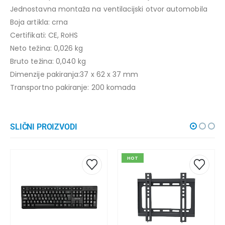
Jednostavna montaža na ventilacijski otvor automobila
Boja artikla: crna
Certifikati: CE, RoHS
Neto težina: 0,026 kg
Bruto težina: 0,040 kg
Dimenzije pakiranja:37 x 62 x 37 mm
Transportno pakiranje: 200 komada
SLIČNI PROIZVODI
HOT