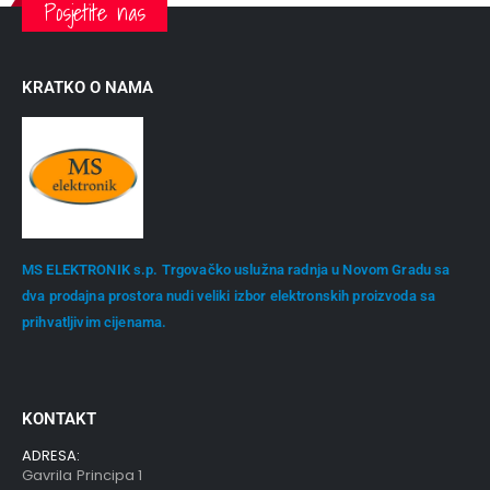
Posjetite nas
KRATKO O NAMA
MS ELEKTRONIK s.p. Trgovačko uslužna radnja u Novom Gradu sa
dva prodajna prostora nudi veliki izbor elektronskih proizvoda sa
prihvatljivim cijenama.
KONTAKT
ADRESA:
Gavrila Principa 1