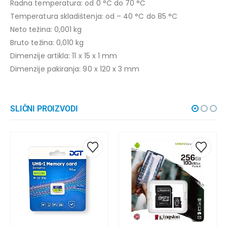
Radna temperatura: od 0 °C do 70 °C
Temperatura skladištenja: od – 40 °C do 85 °C
Neto težina: 0,001 kg
Bruto težina: 0,010 kg
Dimenzije artikla: 11 x 15 x 1 mm
Dimenzije pakiranja: 90 x 120 x 3 mm
SLIČNI PROIZVODI