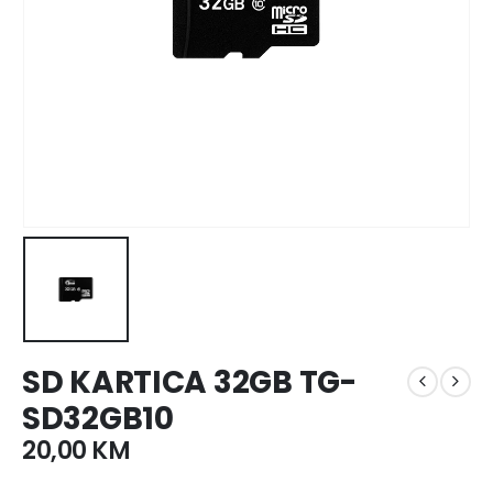
SD KARTICA 32GB TG-
SD32GB10
20,00
KM