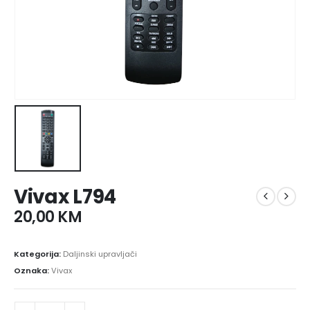
Vivax L794
20,00
KM
Kategorija:
Daljinski upravljači
Oznaka:
Vivax