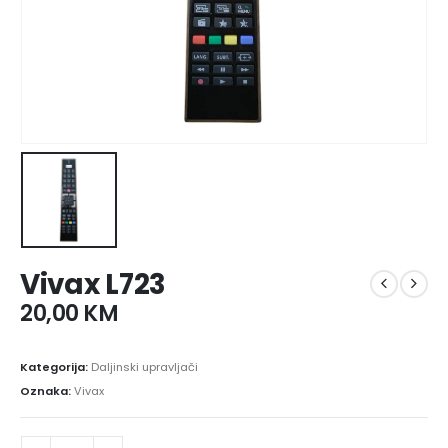
Vivax L723
20,00
KM
Kategorija:
Daljinski upravljači
Oznaka:
Vivax