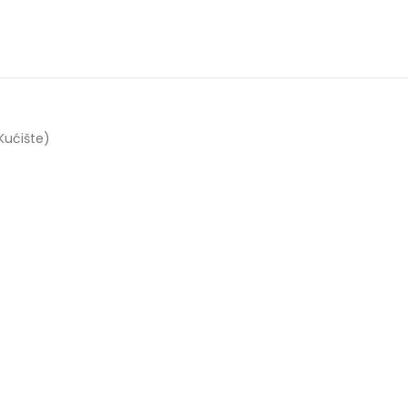
Kućište)