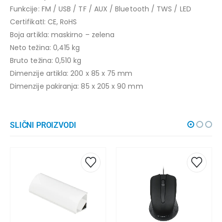
Funkcije: FM / USB / TF / AUX / Bluetooth / TWS / LED
CertifikatI: CE, RoHS
Boja artikla: maskirno – zelena
Neto težina: 0,415 kg
Bruto težina: 0,510 kg
Dimenzije artikla: 200 x 85 x 75 mm
Dimenzije pakiranja: 85 x 205 x 90 mm
SLIČNI PROIZVODI