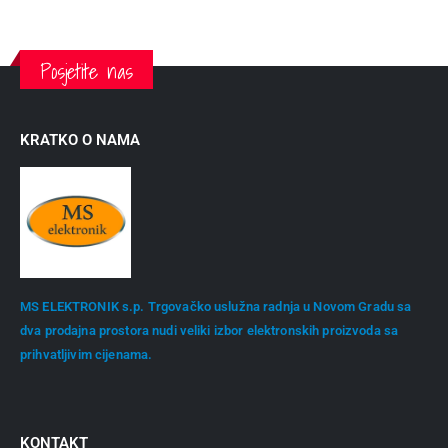
Posjetite nas
KRATKO O NAMA
MS ELEKTRONIK s.p. Trgovačko uslužna radnja u Novom Gradu sa
dva prodajna prostora nudi veliki izbor elektronskih proizvoda sa
prihvatljivim cijenama.
KONTAKT