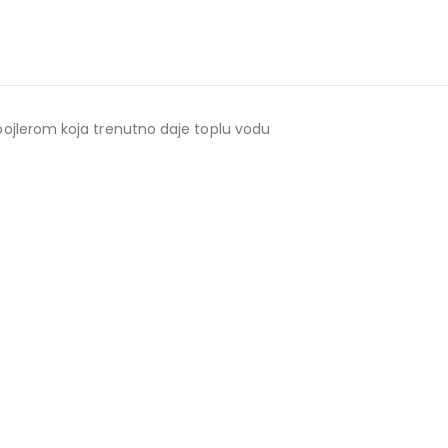
ojlerom koja trenutno daje toplu vodu