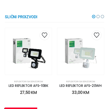
SLIČNI PROIZVODI
REFLEKTORI SA SENZOROM
REFLEKTORI SA SENZOROM
LED REFLEKTOR AFS-10BK
LED REFLEKTOR AFS-20WH
27,50
KM
33,00
KM